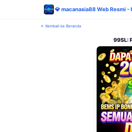
💎 macanasia88 Web Resmi -
← Kembali ke Beranda
99SL: 