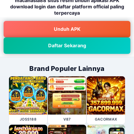
macanasia88 situs resmi unduh aplikasi APK
download login dan daftar platform official paling
terpercaya
Unduh APK
Daftar Sekarang
Brand Populer Lainnya
JOSS188
V87
GACORMAX