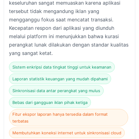
keseluruhan sangat memuaskan karena aplikasi
tersebut tidak mengandung iklan yang
mengganggu fokus saat mencatat transaksi.
Kecepatan respon dari aplikasi yang diunduh
melalui platform ini menunjukkan bahwa kurasi
perangkat lunak dilakukan dengan standar kualitas
yang sangat ketat.
Sistem enkripsi data tingkat tinggi untuk keamanan
Laporan statistik keuangan yang mudah dipahami
Sinkronisasi data antar perangkat yang mulus
Bebas dari gangguan iklan pihak ketiga
Fitur ekspor laporan hanya tersedia dalam format
terbatas
Membutuhkan koneksi internet untuk sinkronisasi cloud