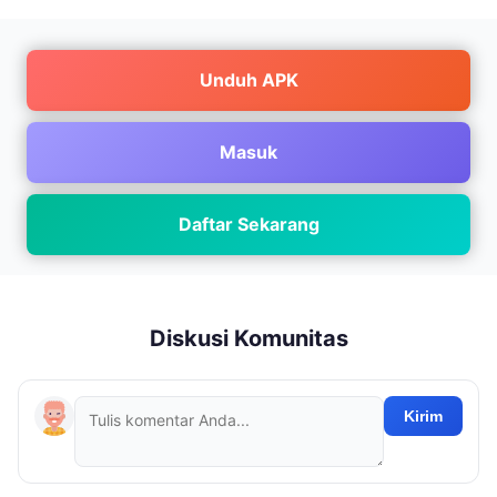
Unduh APK
Masuk
Daftar Sekarang
Diskusi Komunitas
Kirim