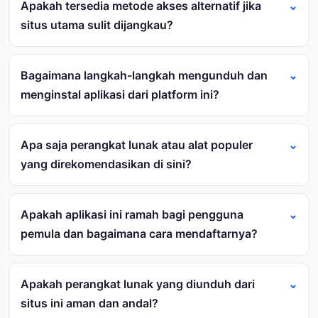
Apakah tersedia metode akses alternatif jika
situs utama sulit dijangkau?
Bagaimana langkah-langkah mengunduh dan
menginstal aplikasi dari platform ini?
Apa saja perangkat lunak atau alat populer
yang direkomendasikan di sini?
Apakah aplikasi ini ramah bagi pengguna
pemula dan bagaimana cara mendaftarnya?
Apakah perangkat lunak yang diunduh dari
situs ini aman dan andal?