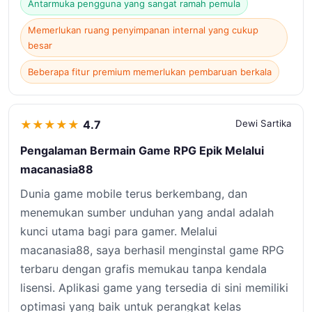
Antarmuka pengguna yang sangat ramah pemula
Memerlukan ruang penyimpanan internal yang cukup
besar
Beberapa fitur premium memerlukan pembaruan berkala
★
★
★
★
★
4.7
Dewi Sartika
Pengalaman Bermain Game RPG Epik Melalui
macanasia88
Dunia game mobile terus berkembang, dan
menemukan sumber unduhan yang andal adalah
kunci utama bagi para gamer. Melalui
macanasia88, saya berhasil menginstal game RPG
terbaru dengan grafis memukau tanpa kendala
lisensi. Aplikasi game yang tersedia di sini memiliki
optimasi yang baik untuk perangkat kelas