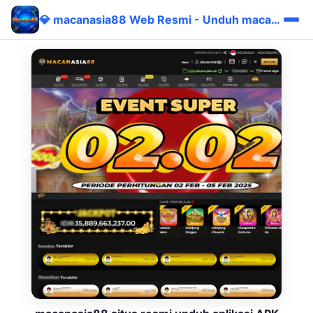
💎 macanasia88 Web Resmi - Unduh macanasia88 Login Aman