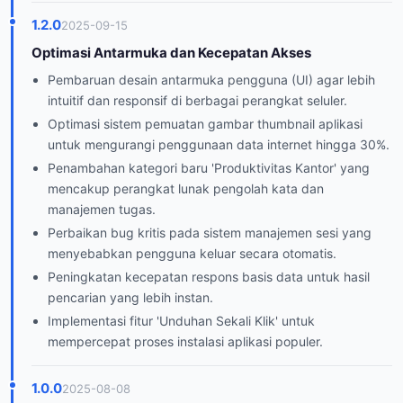
1.2.0
2025-09-15
Optimasi Antarmuka dan Kecepatan Akses
Pembaruan desain antarmuka pengguna (UI) agar lebih
intuitif dan responsif di berbagai perangkat seluler.
Optimasi sistem pemuatan gambar thumbnail aplikasi
untuk mengurangi penggunaan data internet hingga 30%.
Penambahan kategori baru 'Produktivitas Kantor' yang
mencakup perangkat lunak pengolah kata dan
manajemen tugas.
Perbaikan bug kritis pada sistem manajemen sesi yang
menyebabkan pengguna keluar secara otomatis.
Peningkatan kecepatan respons basis data untuk hasil
pencarian yang lebih instan.
Implementasi fitur 'Unduhan Sekali Klik' untuk
mempercepat proses instalasi aplikasi populer.
1.0.0
2025-08-08