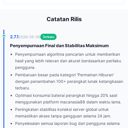
Catatan Rilis
2.7.1
2026-05-05
Terbaru
Penyempurnaan Final dan Stabilitas Maksimum
Penyempurnaan algoritma pencarian untuk memberikan
hasil yang lebih relevan dan akurat berdasarkan perilaku
pengguna.
Pembaruan besar pada kategori 'Permainan Hiburan'
dengan penambahan 100+ perangkat lunak ketangkasan
terbaru.
Optimasi konsumsi baterai perangkat hingga 20% saat
menggunakan platform macanasia88 dalam waktu lama.
Peningkatan stabilitas koneksi server global untuk
memastikan akses tanpa gangguan selama 24 jam.
Penyelesaian semua laporan bug dari pengguna selama