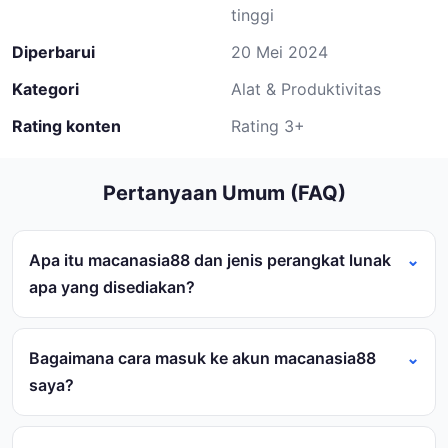
tinggi
Diperbarui
20 Mei 2024
Kategori
Alat & Produktivitas
Rating konten
Rating 3+
Pertanyaan Umum (FAQ)
Apa itu macanasia88 dan jenis perangkat lunak
apa yang disediakan?
Bagaimana cara masuk ke akun macanasia88
saya?